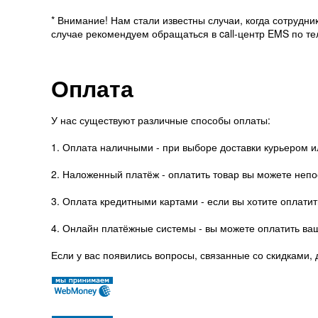
* Внимание! Нам стали известны случаи, когда сотрудн
случае рекомендуем обращаться в call-центр EMS по тел
Оплата
У нас существуют различные способы оплаты:
1. Оплата наличными - при выборе доставки курьером и
2. Наложенный платёж - оплатить товар вы можете непо
3. Оплата кредитными картами - если вы хотите оплати
4. Онлайн платёжные системы - вы можете оплатить ва
Если у вас появились вопросы, связанные со скидками, 