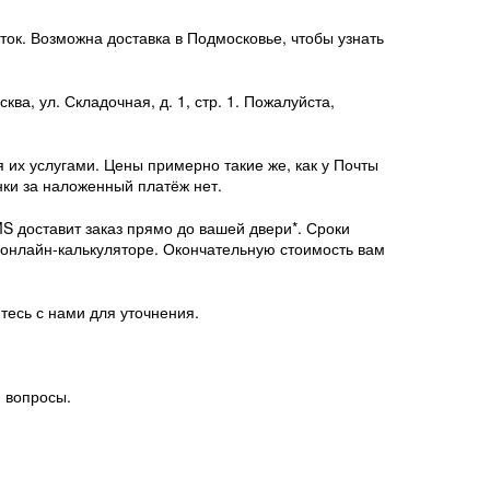
ток. Возможна доставка в Подмосковье, чтобы узнать
ква, ул. Складочная, д. 1, стр. 1. Пожалуйста,
 их услугами. Цены примерно такие же, как у Почты
нки за наложенный платёж нет.
MS доставит заказ прямо до вашей двери*. Сроки
 онлайн-калькуляторе. Окончательную стоимость вам
тесь с нами для уточнения.
и вопросы.