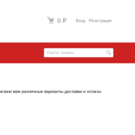
0
Вход
Регистрация
₽
лагаем вам различные варианты доставки и оплаты