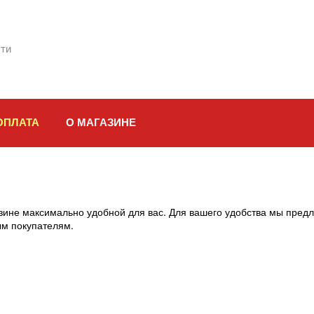
ти
ОПЛАТА
О МАГАЗИНЕ
зине максимально удобной для вас. Для вашего удобства мы пред
ым покупателям.