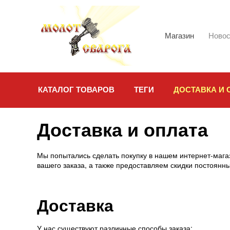
Магазин
Новос
КАТАЛОГ ТОВАРОВ
ТЕГИ
ДОСТАВКА И 
Доставка и оплата
Мы попытались сделать покупку в нашем интернет-мага
вашего заказа, а также предоставляем скидки постоянн
Доставка
У нас существуют различные способы заказа: